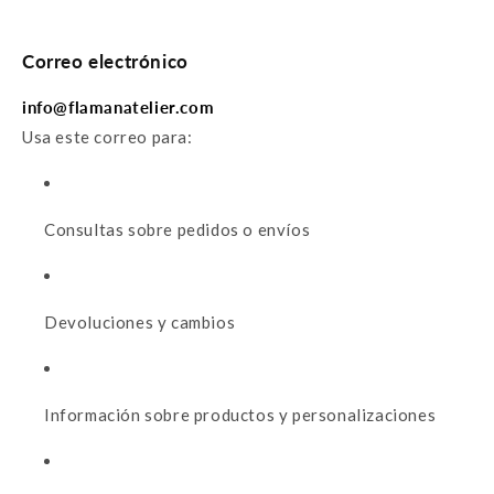
Correo electrónico
info@flamanatelier.com
Usa este correo para:
Consultas sobre pedidos o envíos
Devoluciones y cambios
Información sobre productos y personalizaciones