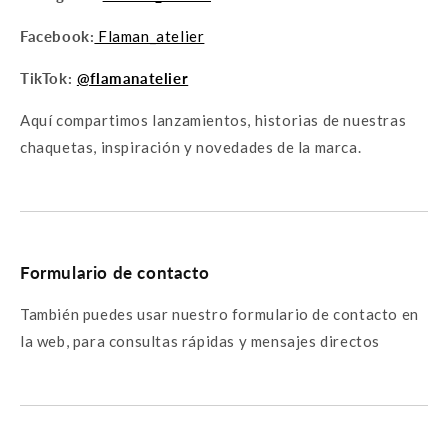
Facebook:
Flaman_atelier
TikTok:
@flamanatelier
Aquí compartimos lanzamientos, historias de nuestras
chaquetas, inspiración y novedades de la marca.
Formulario de contacto
También puedes usar nuestro formulario de contacto en
la web, para consultas rápidas y mensajes directos